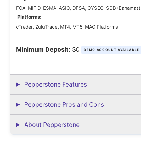
FCA, MIFID-ESMA, ASIC, DFSA, CYSEC, SCB (Bahamas)
Platforms:
cTrader, ZuluTrade, MT4, MT5, MAC Platforms
Minimum Deposit:
$0
DEMO ACCOUNT AVAILABLE
Pepperstone Features
Pepperstone Pros and Cons
About Pepperstone